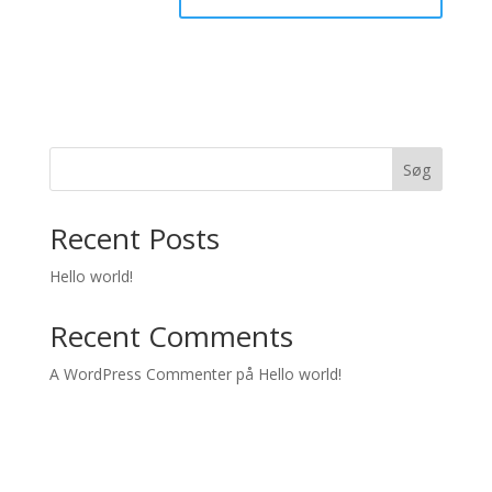
Søg
Recent Posts
Hello world!
Recent Comments
A WordPress Commenter
på
Hello world!