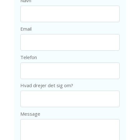
Navn
Email
Telefon
Hvad drejer det sig om?
Message