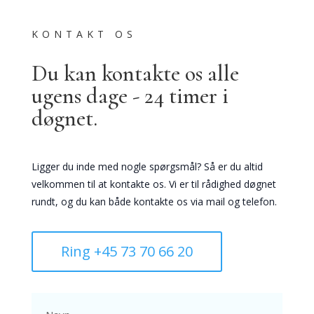
KONTAKT OS
Du kan kontakte os alle
ugens dage - 24 timer i
døgnet.
Ligger du inde med nogle spørgsmål? Så er du altid
velkommen til at kontakte os. Vi er til rådighed døgnet
rundt, og du kan både kontakte os via mail og telefon.
Ring +45 73 70 66 20