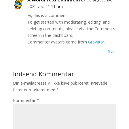
2025 ved 11:11 am
Hi, this is a comment.
To get started with moderating, editing, and
deleting comments, please visit the Comments
screen in the dashboard.
Commenter avatars come from
Gravatar
.
Svar
Indsend Kommentar
Din e-mailadresse vil ikke blive publiceret.
Krævede
felter er markeret med
*
Kommentar
*