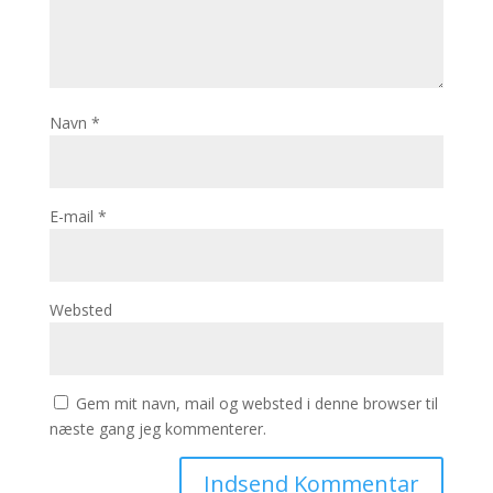
Navn
*
E-mail
*
Websted
Gem mit navn, mail og websted i denne browser til
næste gang jeg kommenterer.